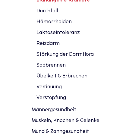
Durchfall
Hämorrhoiden
Laktoseintoleranz
Reizdarm
Stärkung der Darmflora
Sodbrennen
Übelkeit & Erbrechen
Verdauung
Verstopfung
Männergesundheit
Muskeln, Knochen & Gelenke
Mund & Zahngesundheit