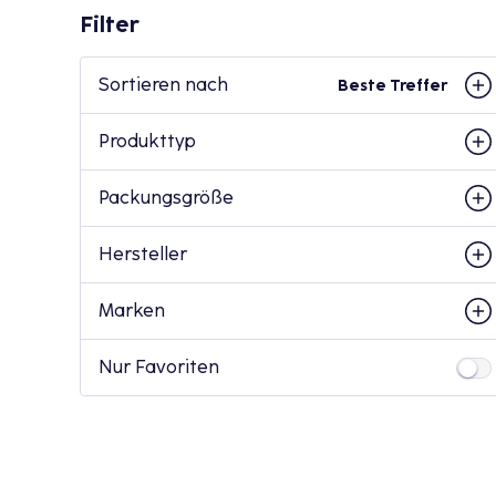
Filter
Sortieren nach
Beste Treffer
Produkttyp
Packungsgröße
Hersteller
Marken
Nur Favoriten