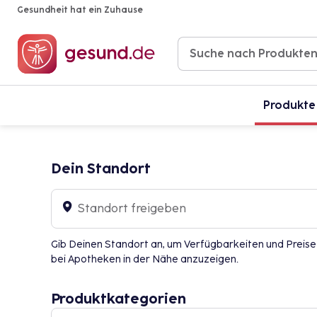
Gesundheit hat ein Zuhause
Produkte
Dein Standort
Standort freigeben
Gib Deinen Standort an, um Verfügbarkeiten und Preise
bei Apotheken in der Nähe anzuzeigen.
Produktkategorien