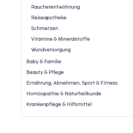
Raucherentwöhnung
Reiseapotheke
Schmerzen
Vitamine & Mineralstoffe
Wundversorgung
Baby & Familie
Beauty & Pflege
Ernährung, Abnehmen, Sport & Fitness
Homöopathie & Naturheilkunde
Krankenpflege & Hilfsmittel