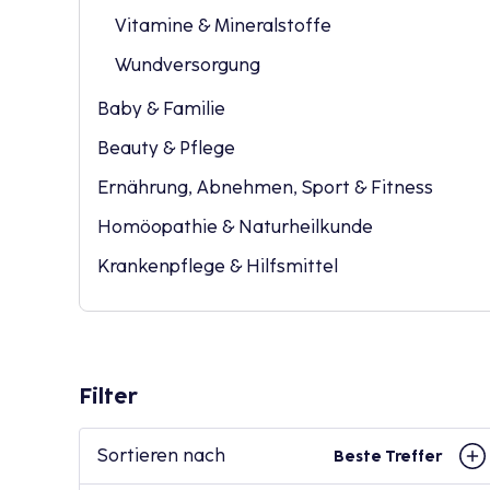
Vitamine & Mineralstoffe
Wundversorgung
Baby & Familie
Beauty & Pflege
Ernährung, Abnehmen, Sport & Fitness
Homöopathie & Naturheilkunde
Krankenpflege & Hilfsmittel
Filter
Sortieren nach
Beste Treffer