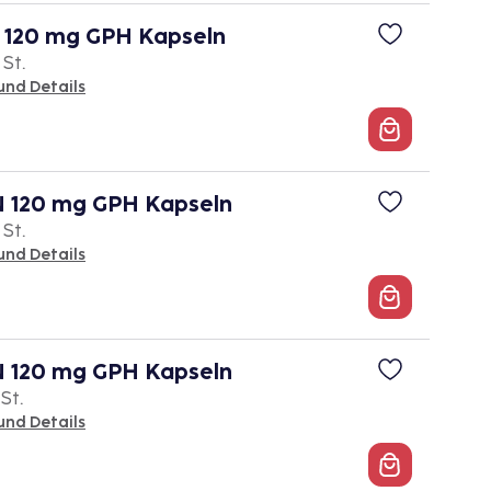
120 mg GPH Kapseln
 St.
und Details
120 mg GPH Kapseln
 St.
und Details
120 mg GPH Kapseln
 St.
und Details