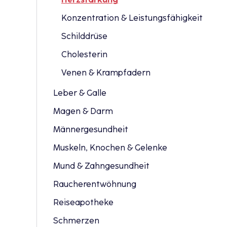
Konzentration & Leistungsfähigkeit
Schilddrüse
Cholesterin
Venen & Krampfadern
Leber & Galle
Magen & Darm
Männergesundheit
Muskeln, Knochen & Gelenke
Mund & Zahngesundheit
Raucherentwöhnung
Reiseapotheke
Schmerzen