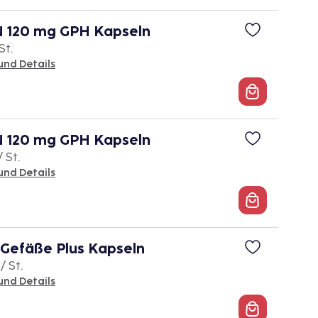
120 mg GPH Kapseln
St.
und Details
120 mg GPH Kapseln
/ St.
und Details
Gefäße Plus Kapseln
/ St.
und Details