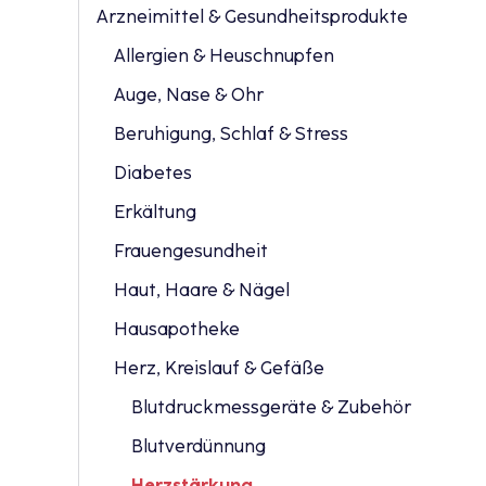
Arzneimittel & Gesundheitsprodukte
Allergien & Heuschnupfen
Auge, Nase & Ohr
Beruhigung, Schlaf & Stress
Diabetes
Erkältung
Frauengesundheit
Haut, Haare & Nägel
Hausapotheke
Herz, Kreislauf & Gefäße
Blutdruckmessgeräte & Zubehör
Blutverdünnung
Herzstärkung