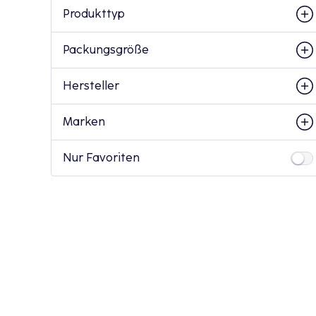
Produkttyp
Packungsgröße
Hersteller
Marken
Nur Favoriten