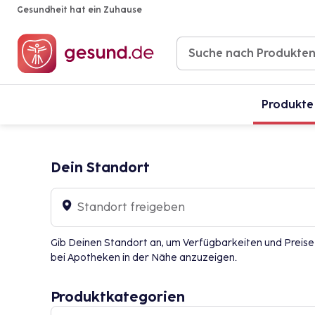
Gesundheit hat ein Zuhause
Produkte
Dein Standort
Standort freigeben
Gib Deinen Standort an, um Verfügbarkeiten und Preise
bei Apotheken in der Nähe anzuzeigen.
Produktkategorien