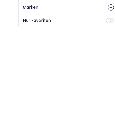
Marken
Nur Favoriten