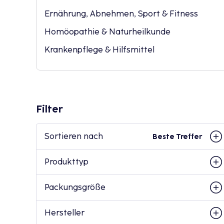
Ernährung, Abnehmen, Sport & Fitness
Homöopathie & Naturheilkunde
Krankenpflege & Hilfsmittel
Filter
Sortieren nach
Beste Treffer
Produkttyp
Packungsgröße
Hersteller