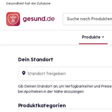
Gesundheit hat ein Zuhause
Produkte
Dein Standort
Standort freigeben
Gib Deinen Standort an, um Verfügbarkeiten und Preise
bei Apotheken in der Nähe anzuzeigen.
Produktkategorien