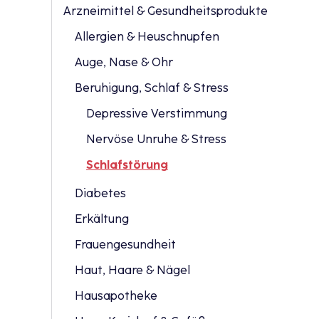
Arzneimittel & Gesundheitsprodukte
Allergien & Heuschnupfen
Auge, Nase & Ohr
Beruhigung, Schlaf & Stress
Depressive Verstimmung
Nervöse Unruhe & Stress
Schlafstörung
Diabetes
Erkältung
Frauengesundheit
Haut, Haare & Nägel
Hausapotheke