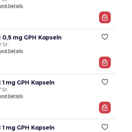
und Details
0,5 mg GPH Kapseln
/ St.
und Details
1 mg GPH Kapseln
/ St.
und Details
1 mg GPH Kapseln