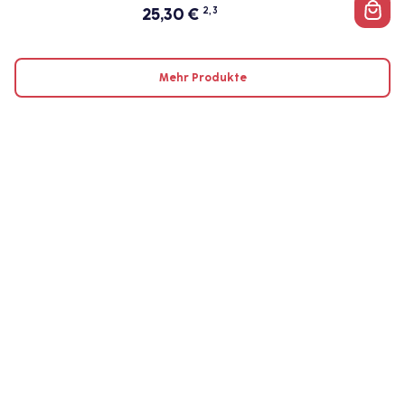
25,30
€
2, 3
Mehr Produkte