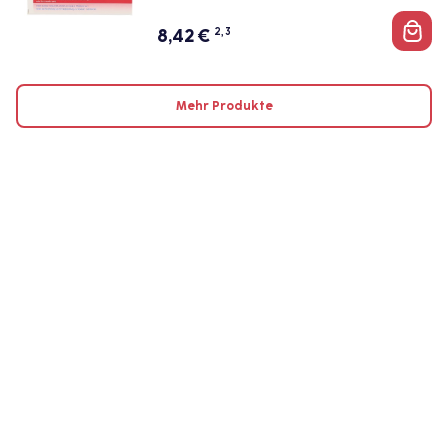
8,42
€
2, 3
Mehr Produkte