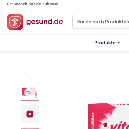
Gesundheit hat ein Zuhause
Produkte