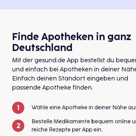
Finde Apotheken in ganz
Deutschland
Mit der gesund.de App bestellst du bequ
und einfach bei Apotheken in deiner Nähe
Einfach deinen Standort eingeben und
passende Apotheke finden.
Wähle eine Apotheke in deiner Nähe au
Bestelle Medikamente bequem online 
reiche Rezepte per App ein.