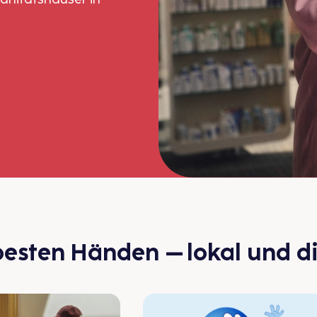
besten Händen – lokal und di