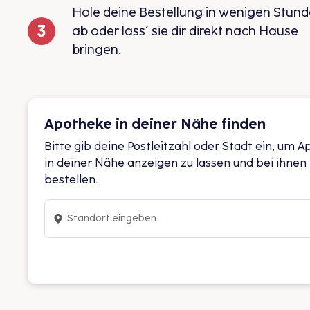
Hole deine Bestellung in wenigen Stun
ab oder lass´ sie dir direkt nach Hause
bringen.
Apotheke in deiner Nähe finden
Bitte gib deine Postleitzahl oder Stadt ein, um 
in deiner Nähe anzeigen zu lassen und bei ihnen
bestellen.