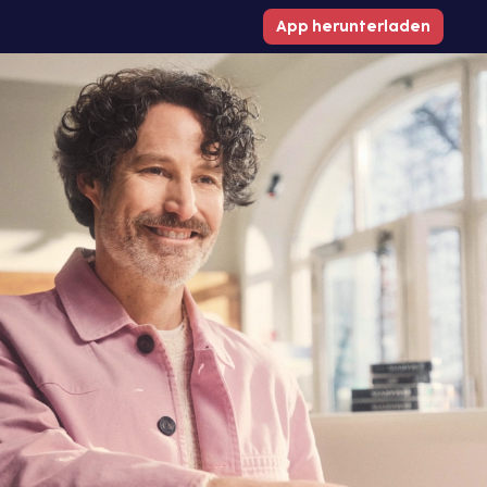
App herunterladen