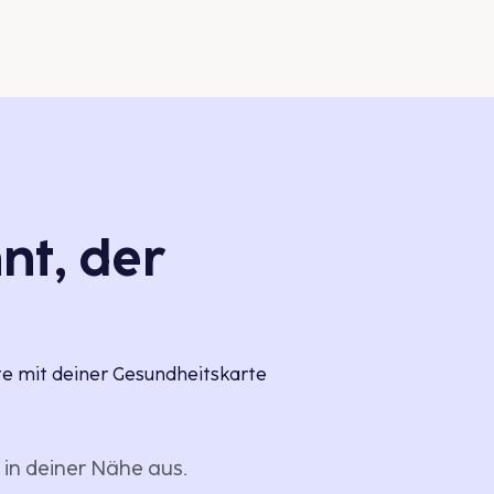
nt, der
te mit deiner Gesundheitskarte
in deiner Nähe aus.